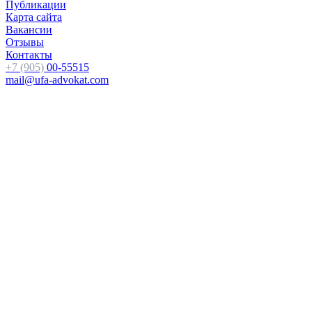
Публикации
Карта сайта
Вакансии
Отзывы
Контакты
+7 (905)
00-55515
mail@ufa-advokat.com