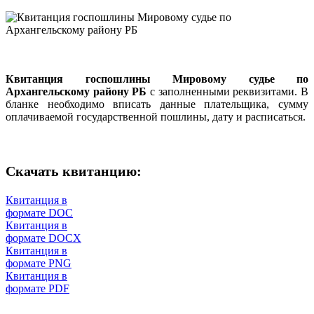
Квитанция госпошлины Мировому судье по
Архангельскому району РБ
с заполненными реквизитами. В
бланке необходимо вписать данные плательщика, сумму
оплачиваемой государственной пошлины, дату и расписаться.
Скачать квитанцию:
Квитанция в
формате DOC
Квитанция в
формате DOCX
Квитанция в
формате PNG
Квитанция в
формате PDF