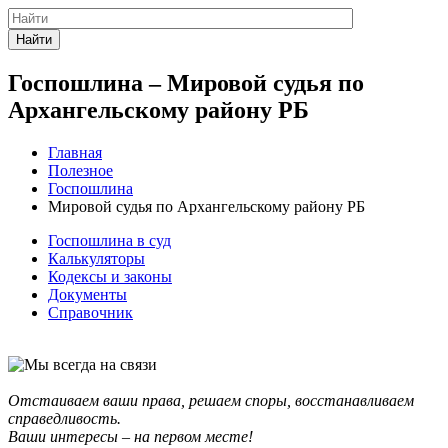
Найти
Госпошлина – Мировой судья по
Архангельскому району РБ
Главная
Полезное
Госпошлина
Мировой судья по Архангельскому району РБ
Госпошлина в суд
Калькуляторы
Кодексы и законы
Документы
Справочник
Отстаиваем ваши права, решаем споры, восстанавливаем
справедливость.
Ваши интересы – на первом месте!