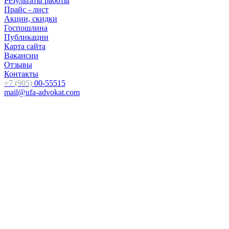
Результаты работы
Прайс - лист
Акции, скидки
Госпошлина
Публикации
Карта сайта
Вакансии
Отзывы
Контакты
+7 (905)
00-55515
mail@ufa-advokat.com