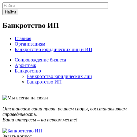
Найти
Банкротство ИП
Главная
Организациям
Банкротство юридических лиц и ИП
Сопровождение бизнеса
Арбитраж
Банкротство
Банкротство юридических лиц
Банкротство ИП
Отстаиваем ваши права, решаем споры, восстанавливаем
справедливость.
Ваши интересы – на первом месте!
Задать вопрос