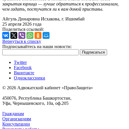
закрытия юрлица — лучше обратиться к профессионалам,
чем гадать, постучатся ли к вам домой приставы.
Айгуль Динаровна Исхакова, г. Ишимбай
25 апреля 2026 года
Поделиться ссылкой:
Вернуться к списку
Подписывайтесь на наши новости:
Twitter
Facebook
Вконтакте
Одноклассники
© 2026 Адвокатский кабинет «ПравоЗащита»
450076, Республика Башкортостан,
Уфа, Чернышевского, 10а, оф.205
Гражданам
Организациям
Консультации