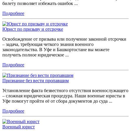
билету позволяет избежать ошибок ...
Подробнее
Юрист по призыву и отсрочке
Освобождение от призыва или получение законной отсрочки
– задача, требующая четкого знания военного
законодательства. В Уфе и Башкортостане вы можете
получить полное юридическое ...
Подробнее
Признание без вести пропавшим
Установление факта безвестного отсутствия военнослужащего
– сложная юридическая процедура. Наши военные юристы в
Уфе помогут пройти её от сбора документов до суда ...
Подробнее
Военный юрист