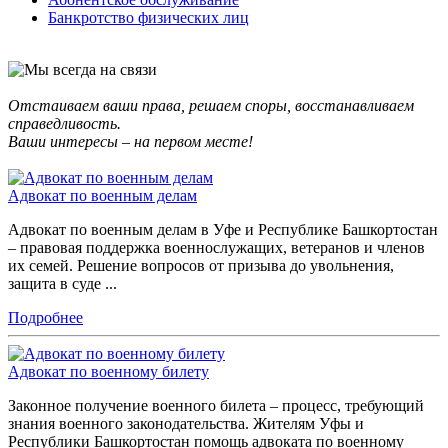
Банкротство физических лиц
Отстаиваем ваши права, решаем споры, восстанавливаем
справедливость.
Ваши интересы – на первом месте!
Адвокат по военным делам
Адвокат по военным делам в Уфе и Республике Башкортостан
– правовая поддержка военнослужащих, ветеранов и членов
их семей. Решение вопросов от призыва до увольнения,
защита в суде ...
Подробнее
Адвокат по военному билету
Законное получение военного билета – процесс, требующий
знания военного законодательства. Жителям Уфы и
Республики Башкортостан помощь адвоката по военному