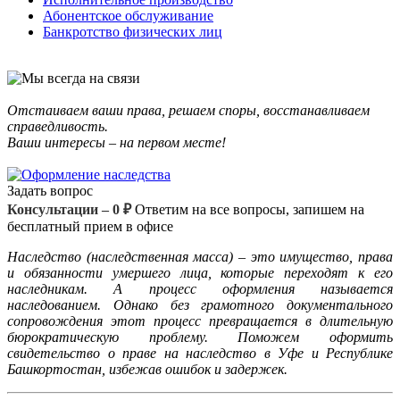
Абонентское обслуживание
Банкротство физических лиц
Отстаиваем ваши права, решаем споры, восстанавливаем
справедливость.
Ваши интересы – на первом месте!
Задать вопрос
Консультации – 0 ₽
Ответим на все вопросы, запишем на
бесплатный прием в офисе
Наследство (наследственная масса) – это имущество, права
и обязанности умершего лица, которые переходят к его
наследникам. А процесс оформления называется
наследованием. Однако без грамотного документального
сопровождения этот процесс превращается в длительную
бюрократическую проблему. Поможем оформить
свидетельство о праве на наследство в Уфе и Республике
Башкортостан, избежав ошибок и задержек.