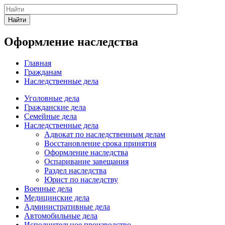
Найти
Оформление наследства
Главная
Гражданам
Наследственные дела
Уголовные дела
Гражданские дела
Семейные дела
Наследственные дела
Адвокат по наследственным делам
Восстановление срока принятия
Оформление наследства
Оспаривание завещания
Раздел наследства
Юрист по наследству
Военные дела
Медицинские дела
Административные дела
Автомобильные дела
Исполнительное производство