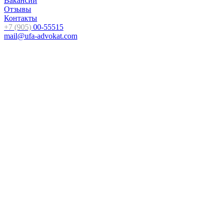
Вакансии
Отзывы
Контакты
+7 (905)
00-55515
mail@ufa-advokat.com