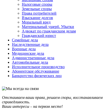
Налоговые споры
Земельные споры
Права потребителей
Взыскание долгов
Моральный вред
Материальный ущерб. Убытки
Адвокат по гражданским делам
Гражданский юрист
Семейные дела
Наследственные дела
Военные дела
Медицинские дела
Административные дела
Автомобильные дела
Исполнительное производство
Абонентское обслуживание
Банкротство физических лиц
Отстаиваем ваши права, решаем споры, восстанавливаем
справедливость.
Ваши интересы – на первом месте!