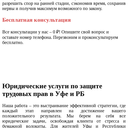
разрешить спор на ранней стадии, сэкономив время, сохранив
нервы и получив максимум возможного по закону.
Бесплатная консультация
Все консультации у нас – 0 ₽! Опишите свой вопрос и
оставьте номер телефона. Перезвоним и проконсультируем
бесплатно.
Юридические услуги по защите
трудовых прав в Уфе и РБ
Наша работа – это выстраивание эффективной стратегии, где
каждый этап направлен на достижение вашего
положительного результата. Мы берем на себя все
юридические задачи, освобождая клиента от стресса и
бумажной волокиты. Для жителей Уфы и Республики