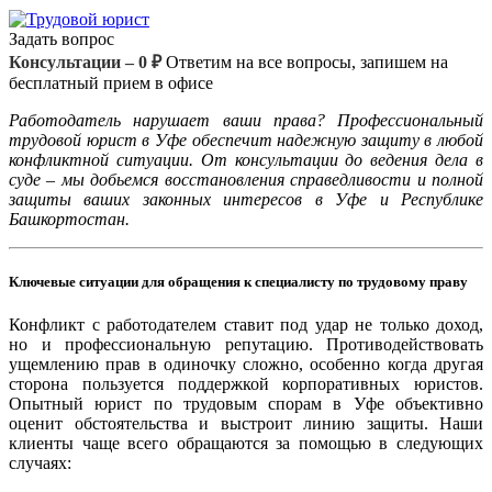
Задать вопрос
Консультации – 0 ₽
Ответим на все вопросы, запишем на
бесплатный прием в офисе
Работодатель нарушает ваши права? Профессиональный
трудовой юрист в Уфе обеспечит надежную защиту в любой
конфликтной ситуации. От консультации до ведения дела в
суде – мы добьемся восстановления справедливости и полной
защиты ваших законных интересов в Уфе и Республике
Башкортостан.
Ключевые ситуации для обращения к специалисту по трудовому праву
Конфликт с работодателем ставит под удар не только доход,
но и профессиональную репутацию. Противодействовать
ущемлению прав в одиночку сложно, особенно когда другая
сторона пользуется поддержкой корпоративных юристов.
Опытный юрист по трудовым спорам в Уфе объективно
оценит обстоятельства и выстроит линию защиты. Наши
клиенты чаще всего обращаются за помощью в следующих
случаях: