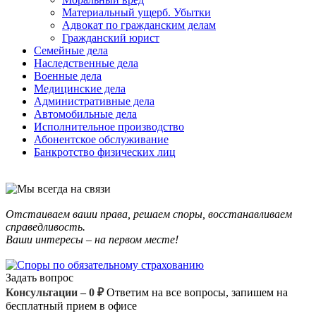
Материальный ущерб. Убытки
Адвокат по гражданским делам
Гражданский юрист
Семейные дела
Наследственные дела
Военные дела
Медицинские дела
Административные дела
Автомобильные дела
Исполнительное производство
Абонентское обслуживание
Банкротство физических лиц
Отстаиваем ваши права, решаем споры, восстанавливаем
справедливость.
Ваши интересы – на первом месте!
Задать вопрос
Консультации – 0 ₽
Ответим на все вопросы, запишем на
бесплатный прием в офисе