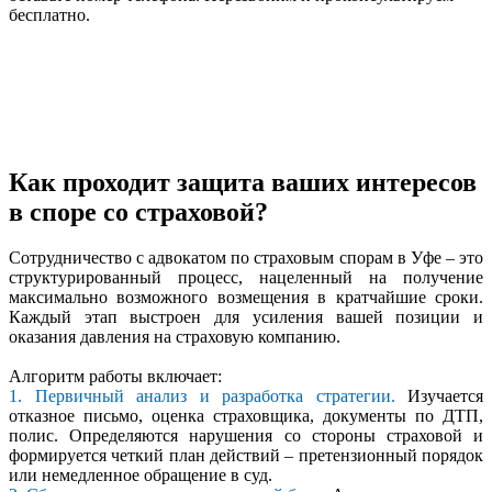
бесплатно.
Как проходит защита ваших интересов
в споре со страховой?
Сотрудничество с адвокатом по страховым спорам в Уфе – это
структурированный процесс, нацеленный на получение
максимально возможного возмещения в кратчайшие сроки.
Каждый этап выстроен для усиления вашей позиции и
оказания давления на страховую компанию.
Алгоритм работы включает:
1. Первичный анализ и разработка стратегии.
Изучается
отказное письмо, оценка страховщика, документы по ДТП,
полис. Определяются нарушения со стороны страховой и
формируется четкий план действий – претензионный порядок
или немедленное обращение в суд.