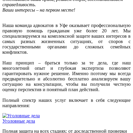
справедливость.
Ваши интересы – на первом месте!
Наша команда адвокатов в Уфе оказывает профессиональную
правовую помощь гражданам уже более 20 лет. Мы
специализируемся на комплексной защите ваших интересов в
самых разных жизненных ситуациях, от споров с
государственными органами до сложных семейных
конфликтов.
Наш принцип – браться только за те дела, где наш
многолетний опыт и глубокая экспертиза позволяют
гарантировать нужное решение. Именно поэтому мы всегда
предварительно и абсолютно бесплатно анализируем вашу
ситуацию на консультации, чтобы вы получили честную
оценку перспектив и понятный план действий.
Полный спектр наших услуг включает в себя следующие
направления:
Уголовные дела
Полная защита на всех стадиях: от доследственной проверки