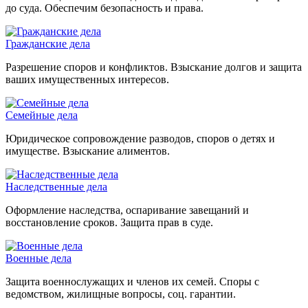
до суда. Обеспечим безопасность и права.
Гражданские дела
Разрешение споров и конфликтов. Взыскание долгов и защита
ваших имущественных интересов.
Семейные дела
Юридическое сопровождение разводов, споров о детях и
имуществе. Взыскание алиментов.
Наследственные дела
Оформление наследства, оспаривание завещаний и
восстановление сроков. Защита прав в суде.
Военные дела
Защита военнослужащих и членов их семей. Споры с
ведомством, жилищные вопросы, соц. гарантии.