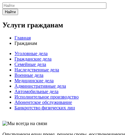
Найти
Услуги гражданам
Главная
Гражданам
Уголовные дела
Гражданские дела
Семейные дела
Наследственные дела
Военные дела
Медицинские дела
Административные дела
Автомобильные дела
Исполнительное производство
Абонентское обслуживание
Банкротство физических лиц
Отстаиваем ваши права, решаем споры, восстанавливаем