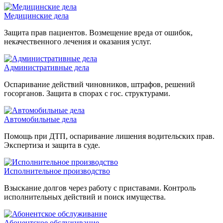
Медицинские дела
Защита прав пациентов. Возмещение вреда от ошибок,
некачественного лечения и оказания услуг.
Административные дела
Оспаривание действий чиновников, штрафов, решений
госорганов. Защита в спорах с гос. структурами.
Автомобильные дела
Помощь при ДТП, оспаривание лишения водительских прав.
Экспертиза и защита в суде.
Исполнительное производство
Взыскание долгов через работу с приставами. Контроль
исполнительных действий и поиск имущества.
Абонентское обслуживание