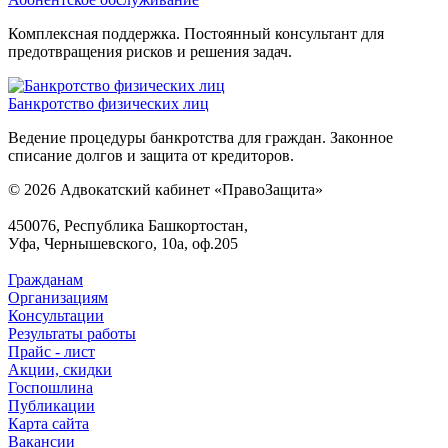
Комплексная поддержка. Постоянный консультант для
предотвращения рисков и решения задач.
Банкротство физических лиц
Ведение процедуры банкротства для граждан. Законное
списание долгов и защита от кредиторов.
© 2026 Адвокатский кабинет «ПравоЗащита»
450076, Республика Башкортостан,
Уфа, Чернышевского, 10а, оф.205
Гражданам
Организациям
Консультации
Результаты работы
Прайс - лист
Акции, скидки
Госпошлина
Публикации
Карта сайта
Вакансии