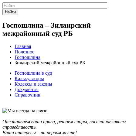
Найти
Госпошлина – Зилаирский
межрайонный суд РБ
Главная
Полезное
Госпошлина
Зилаирский межрайонный суд РБ
Госпошлина в суд
Калькуляторы
Кодексы и законы
Документы
Справочник
Отстаиваем ваши права, решаем споры, восстанавливаем
справедливость.
Ваши интересы – на первом месте!