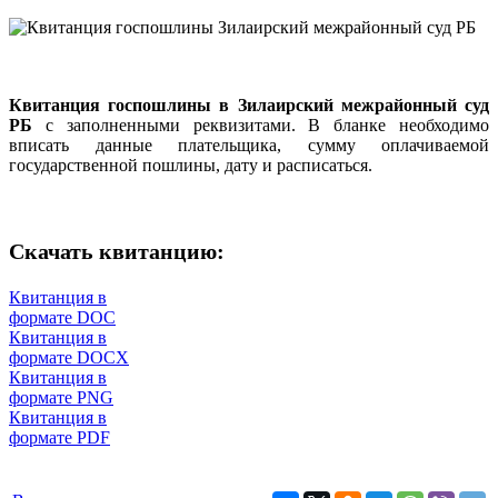
Квитанция госпошлины в Зилаирский межрайонный суд
РБ
с заполненными реквизитами. В бланке необходимо
вписать данные плательщика, сумму оплачиваемой
государственной пошлины, дату и расписаться.
Скачать квитанцию:
Квитанция в
формате DOC
Квитанция в
формате DOCX
Квитанция в
формате PNG
Квитанция в
формате PDF