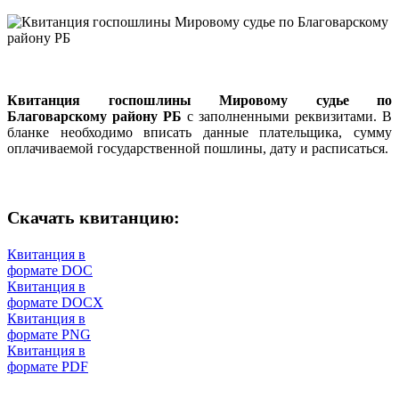
Квитанция госпошлины Мировому судье по
Благоварскому району РБ
с заполненными реквизитами. В
бланке необходимо вписать данные плательщика, сумму
оплачиваемой государственной пошлины, дату и расписаться.
Скачать квитанцию:
Квитанция в
формате DOC
Квитанция в
формате DOCX
Квитанция в
формате PNG
Квитанция в
формате PDF