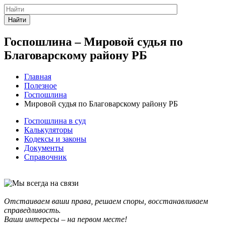
Найти
Госпошлина – Мировой судья по
Благоварскому району РБ
Главная
Полезное
Госпошлина
Мировой судья по Благоварскому району РБ
Госпошлина в суд
Калькуляторы
Кодексы и законы
Документы
Справочник
Отстаиваем ваши права, решаем споры, восстанавливаем
справедливость.
Ваши интересы – на первом месте!