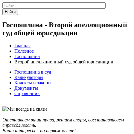
Найти
Госпошлина - Второй апелляционный
суд общей юрисдикции
Главная
Полезное
Госпошлина
Второй апелляционный суд общей юрисдикции
Госпошлина в суд
Калькуляторы
Кодексы и законы
Документы
Справочник
Отстаиваем ваши права, решаем споры, восстанавливаем
справедливость.
Ваши интересы – на первом месте!