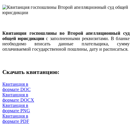
Квитанция госпошлины во Второй апелляционный суд
общей юрисдикции
с заполненными реквизитами. В бланке
необходимо вписать данные плательщика, сумму
оплачиваемой государственной пошлины, дату и расписаться.
Скачать квитанцию:
Квитанция в
формате DOC
Квитанция в
формате DOCX
Квитанция в
формате PNG
Квитанция в
формате PDF