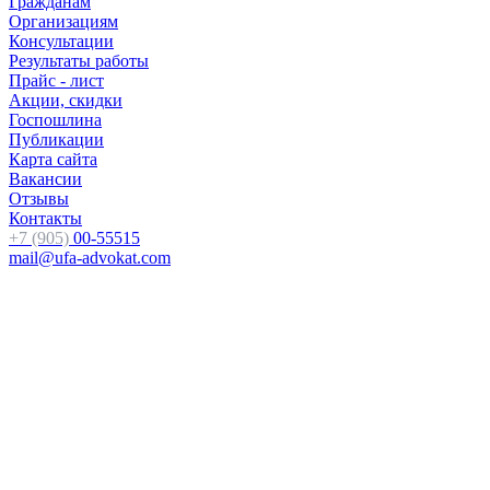
Гражданам
Организациям
Консультации
Результаты работы
Прайс - лист
Акции, скидки
Госпошлина
Публикации
Карта сайта
Вакансии
Отзывы
Контакты
+7 (905)
00-55515
mail@ufa-advokat.com