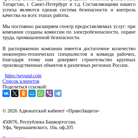
Татарстан, г. Санкт-Петербург и т.д. Составляющими нашего
успеха являются единая система безопасности и контроль
качества на всех этапах работы.
Мы постоянно расширяем спектр предоставляемых услуг: при
компании созданы комиссии по электробезопасности, охране
труда, промышленной безопасности.
В распоряжении компании имеется достаточное количество
инженерно-технических специалистов и команда рабочих,
благодаря этому нам доверяют строительство крупных
производственных объектов в различных регионах России.
https://sevural.com
Список клиентов
Поделиться ссылкой:
© 2026 Адвокатский кабинет «ПравоЗащита»
450076, Республика Башкортостан,
Уфа, Чернышевского, 10а, оф.205