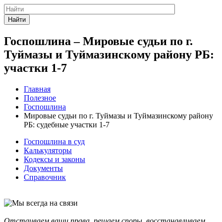
Найти
Госпошлина – Мировые судьи по г.
Туймазы и Туймазинскому району РБ:
участки 1-7
Главная
Полезное
Госпошлина
Мировые судьи по г. Туймазы и Туймазинскому району
РБ: судебные участки 1-7
Госпошлина в суд
Калькуляторы
Кодексы и законы
Документы
Справочник
Отстаиваем ваши права, решаем споры, восстанавливаем