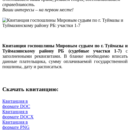
справедливость.
Ваши интересы – на первом месте!
Квитанция госпошлины Мировым судьям по г. Туймазы и
Туймазинскому району РБ (судебные участки 1-7)
с
заполненными реквизитами. В бланке необходимо вписать
данные плательщика, сумму оплачиваемой государственной
пошлины, дату и расписаться.
Скачать квитанцию:
Квитанция в
формате DOC
Квитанция в
формате DOCX
Квитанция в
формате PNG