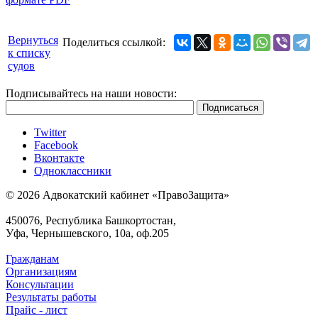
Вернуться
Поделиться ссылкой:
к списку
судов
Подписывайтесь на наши новости:
Twitter
Facebook
Вконтакте
Одноклассники
© 2026 Адвокатский кабинет «ПравоЗащита»
450076, Республика Башкортостан,
Уфа, Чернышевского, 10а, оф.205
Гражданам
Организациям
Консультации
Результаты работы
Прайс - лист