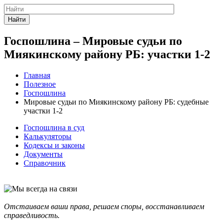
Найти
Госпошлина – Мировые судьи по
Миякинскому району РБ: участки 1-2
Главная
Полезное
Госпошлина
Мировые судьи по Миякинскому району РБ: судебные
участки 1-2
Госпошлина в суд
Калькуляторы
Кодексы и законы
Документы
Справочник
Отстаиваем ваши права, решаем споры, восстанавливаем
справедливость.