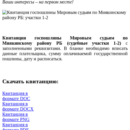
Ваши интересы – на первом месте!
Квитанция госпошлины Мировым судьям по
Миякинскому району РБ (судебные участки 1-2)
с
заполненными реквизитами. В бланке необходимо вписать
данные плательщика, сумму оплачиваемой государственной
пошлины, дату и расписаться.
Скачать квитанцию:
Квитанция в
формате DOC
Квитанция в
формате DOCX
Квитанция в
формате PNG
Квитанция в
формате PDF