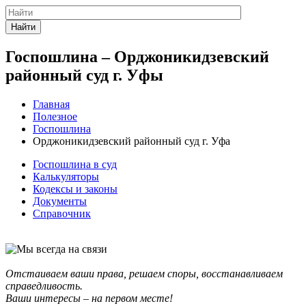
Найти
Госпошлина – Орджоникидзевский
районный суд г. Уфы
Главная
Полезное
Госпошлина
Орджоникидзевский районный суд г. Уфа
Госпошлина в суд
Калькуляторы
Кодексы и законы
Документы
Справочник
Отстаиваем ваши права, решаем споры, восстанавливаем
справедливость.
Ваши интересы – на первом месте!