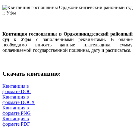
Квитанция госпошлины в Орджоникидзевский районный
суд г. Уфы
с заполненными реквизитами. В бланке
необходимо вписать данные плательщика, сумму
оплачиваемой государственной пошлины, дату и расписаться.
Скачать квитанцию:
Квитанция в
формате DOC
Квитанция в
формате DOCX
Квитанция в
формате PNG
Квитанция в
формате PDF