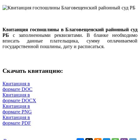
Квитанция госпошлины в Благовещенский районный суд
РБ
с заполненными реквизитами. В бланке необходимо
вписать данные плательщика, сумму оплачиваемой
государственной пошлины, дату и расписаться.
Скачать квитанцию:
Квитанция в
формате DOC
Квитанция в
формате DOCX
Квитанция в
формате PNG
Квитанция в
формате PDF