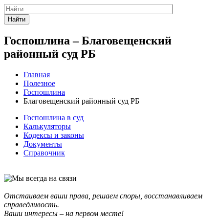
Найти
Госпошлина – Благовещенский
районный суд РБ
Главная
Полезное
Госпошлина
Благовещенский районный суд РБ
Госпошлина в суд
Калькуляторы
Кодексы и законы
Документы
Справочник
Отстаиваем ваши права, решаем споры, восстанавливаем
справедливость.
Ваши интересы – на первом месте!